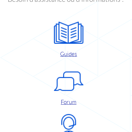
Guides
Forum